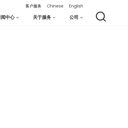
客户服务
Chinese
English
新闻中心
关于服务
公司
联系我们