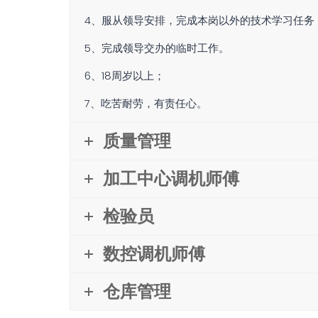
4、服从领导安排，完成本岗以外的技术学习任务
5、完成领导交办的临时工作。
6、18周岁以上；
7、吃苦耐劳，有责任心。
质量管理
加工中心调机师傅
检验员
数控调机师傅
仓库管理