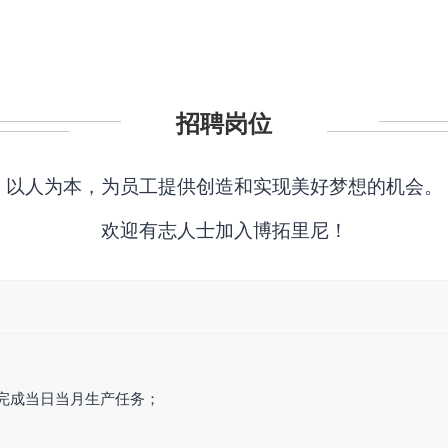
招聘岗位
以人为本，为员工提供创造和实现美好梦想的机会。
欢迎有志人士加入博拓里尼！
完成当日当月生产任务；