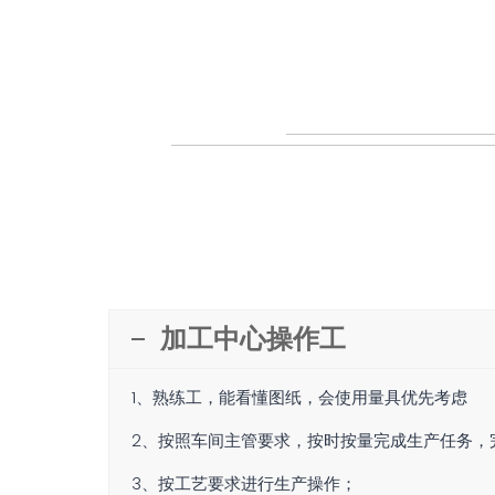
加工中心操作工
1、熟练工，能看懂图纸，会使用量具优先考虑
2、按照车间主管要求，按时按量完成生产任务，
3、按工艺要求进行生产操作；