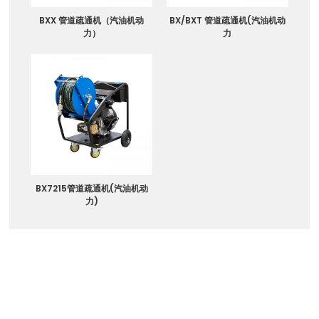
BXX 管道疏通机（汽油机动
BX/BXT 管道疏通机(汽油机动
力）
力
BX7215管道疏通机(汽油机动
力)