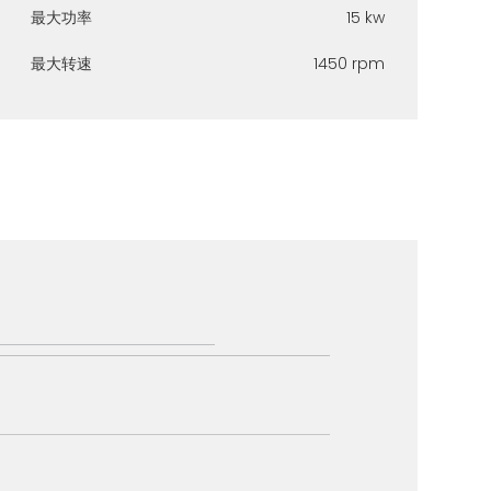
最大功率
15 kw
最大转速
1450 rpm