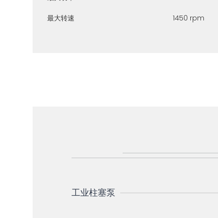
最大转速
1450 rpm
工业柱塞泵