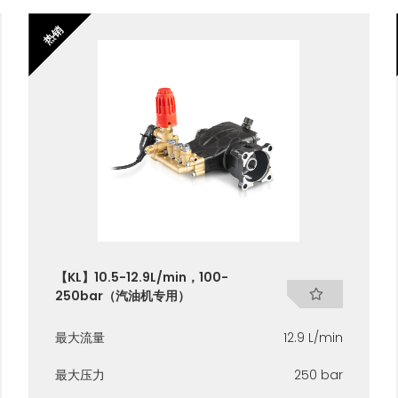
热销
【KL】10.5-12.9L/min，100-
250bar（汽油机专用）
最大流量
12.9 L/min
最大压力
250 bar