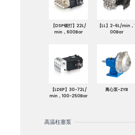
【DSP锻打】22L/
【LL】2-6L/min，
min，600Bar
00Bar
【LDEP】30-72L/
离心泵-ZYB
min，100-250Bar
高温柱塞泵