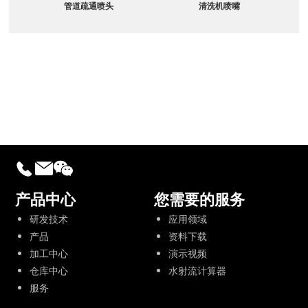
管道疏通喷头
清洗机喷嘴
产品中心
您需要的服务
研发技术
应用领域
产品
资料下载
加工中心
演示视频
仓库中心
水射流计算器
服务