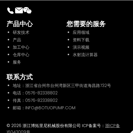
产品中心
您需要的服务
研发技术
应用领域
产品
资料下载
加工中心
演示视频
仓库中心
水射流计算器
服务
联系方式
地址：浙江省台州市台州湾新区三甲街道海昌路732号
电话：
0576-82338802
传真：0576-82338802
邮箱：INFO@BOTUOPUMP.COM
© 2026 浙江博拓里尼机械股份有限公司 ICP备案号：
浙ICP备
16043009号