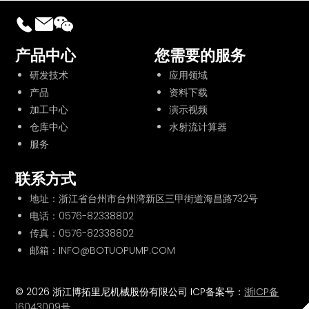
产品中心
您需要的服务
研发技术
应用领域
产品
资料下载
加工中心
演示视频
仓库中心
水射流计算器
服务
联系方式
地址：浙江省台州市台州湾新区三甲街道海昌路732号
电话：
0576-82338802
传真：0576-82338802
邮箱：INFO@BOTUOPUMP.COM
© 2026 浙江博拓里尼机械股份有限公司 ICP备案号：
浙ICP备
16043009号