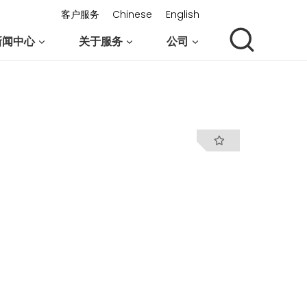
客户服务
Chinese
English
新闻中心
关于服务
公司
联系我们