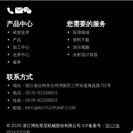
产品中心
您需要的服务
研发技术
应用领域
产品
资料下载
加工中心
演示视频
仓库中心
水射流计算器
服务
联系方式
地址：浙江省台州市台州湾新区三甲街道海昌路732号
电话：
0576-82338802
传真：0576-82338802
邮箱：INFO@BOTUOPUMP.COM
© 2026 浙江博拓里尼机械股份有限公司 ICP备案号：
浙ICP备
16043009号