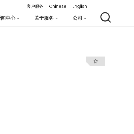
客户服务
Chinese
English
新闻中心
关于服务
公司
联系我们