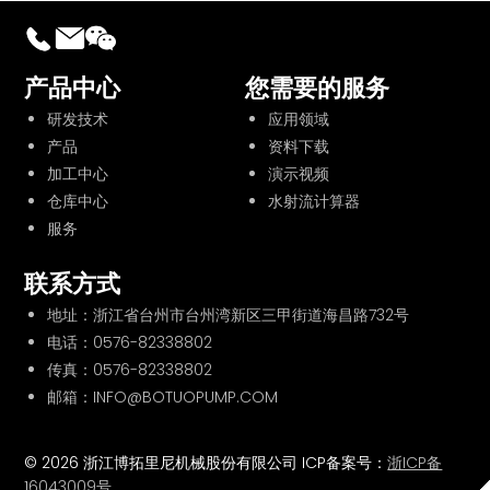
产品中心
您需要的服务
研发技术
应用领域
产品
资料下载
加工中心
演示视频
仓库中心
水射流计算器
服务
联系方式
地址：浙江省台州市台州湾新区三甲街道海昌路732号
电话：
0576-82338802
传真：0576-82338802
邮箱：INFO@BOTUOPUMP.COM
© 2026 浙江博拓里尼机械股份有限公司 ICP备案号：
浙ICP备
16043009号