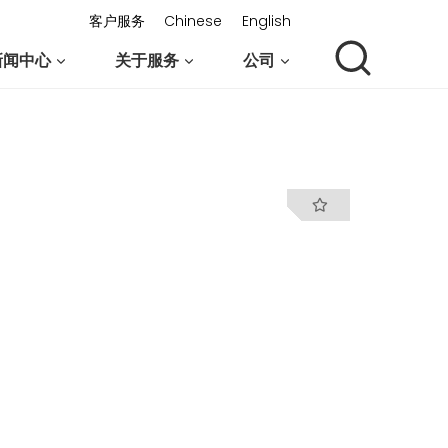
客户服务
Chinese
English
新闻中心
关于服务
公司
联系我们