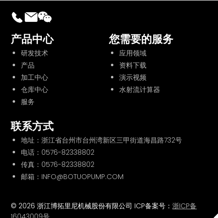
产品中心
您需要的服务
研发技术
应用领域
产品
资料下载
加工中心
演示视频
仓库中心
水射流计算器
服务
联系方式
地址：浙江省台州市台州湾新区三甲街道海昌路732号
电话：
0576-82338802
传真：0576-82338802
邮箱：INFO@BOTUOPUMP.COM
© 2026 浙江博拓里尼机械股份有限公司 ICP备案号：
浙ICP备
16043009号