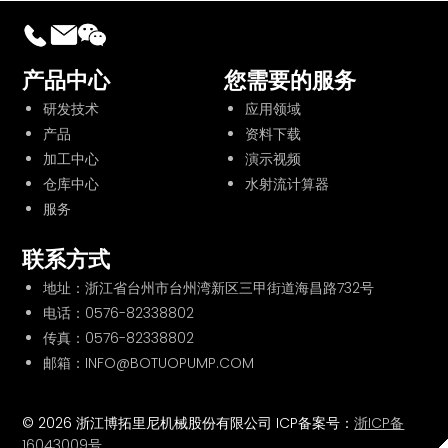
产品中心
您需要的服务
研发技术
应用领域
产品
资料下载
加工中心
演示视频
仓库中心
水射流计算器
服务
联系方式
地址：浙江省台州市台州湾新区三甲街道海昌路732号
电话：
0576-82338802
传真：0576-82338802
邮箱：INFO@BOTUOPUMP.COM
© 2026 浙江博拓里尼机械股份有限公司 ICP备案号：
浙ICP备
16043009号