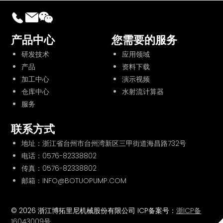
产品中心
您需要的服务
研发技术
应用领域
产品
资料下载
加工中心
演示视频
仓库中心
水射流计算器
服务
联系方式
地址：浙江省台州市台州湾新区三甲街道海昌路732号
电话：
0576-82338802
传真：0576-82338802
邮箱：INFO@BOTUOPUMP.COM
© 2026 浙江博拓里尼机械股份有限公司 ICP备案号：
浙ICP备
16043009号