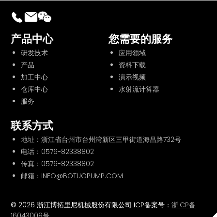
产品中心
您需要的服务
研发技术
应用领域
产品
资料下载
加工中心
演示视频
仓库中心
水射流计算器
服务
联系方式
地址：浙江省台州市台州湾新区三甲街道海昌路732号
电话：
0576-82338802
传真：0576-82338802
邮箱：INFO@BOTUOPUMP.COM
© 2026 浙江博拓里尼机械股份有限公司 ICP备案号：
浙ICP备
16043009号