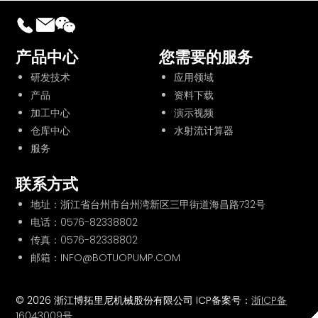
产品中心
您需要的服务
研发技术
应用领域
产品
资料下载
加工中心
演示视频
仓库中心
水射流计算器
服务
联系方式
地址：浙江省台州市台州湾新区三甲街道海昌路732号
电话：
0576-82338802
传真：0576-82338802
邮箱：INFO@BOTUOPUMP.COM
© 2026 浙江博拓里尼机械股份有限公司 ICP备案号：
浙ICP备
16043009号