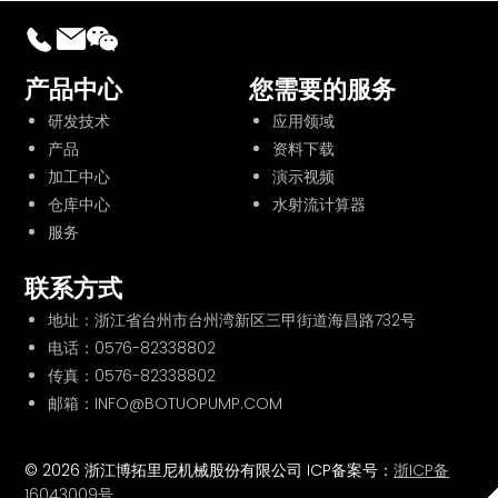
产品中心
您需要的服务
研发技术
应用领域
产品
资料下载
加工中心
演示视频
仓库中心
水射流计算器
服务
联系方式
地址：浙江省台州市台州湾新区三甲街道海昌路732号
电话：
0576-82338802
传真：0576-82338802
邮箱：INFO@BOTUOPUMP.COM
© 2026 浙江博拓里尼机械股份有限公司 ICP备案号：
浙ICP备
16043009号