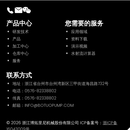
产品中心
您需要的服务
研发技术
应用领域
产品
资料下载
加工中心
演示视频
仓库中心
水射流计算器
服务
联系方式
地址：浙江省台州市台州湾新区三甲街道海昌路732号
电话：
0576-82338802
传真：0576-82338802
邮箱：INFO@BOTUOPUMP.COM
© 2026 浙江博拓里尼机械股份有限公司 ICP备案号：
浙ICP备
16043009号