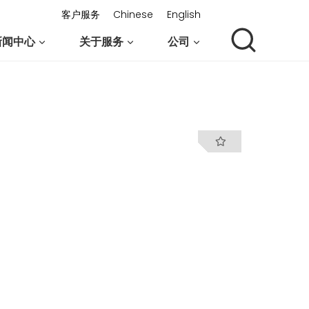
客户服务
Chinese
English
新闻中心
关于服务
公司
联系我们