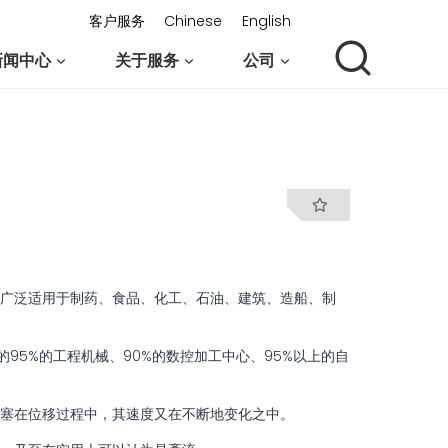
客户服务
Chinese
English
新闻中心
关于服务
公司
联系我们
广泛适用于制药、食品、化工、石油、建筑、造船、制
95%的工程机械、90%的数控加工中心、95%以上的自
塞在位移过程中，其速度又在不断地变化之中。