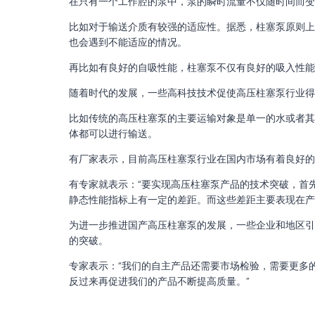
在只有一个工作腔的泵中，泵的瞬时流量不仅随时间而变
比如对于输送介质有较强的适应性。据悉，柱塞泵原则上
也会遇到不能适应的情况。
再比如有良好的自吸性能，柱塞泵不仅有良好的吸入性能
随着时代的发展，一些高科技技术促使高压柱塞泵行业得
比如传统的高压柱塞泵的主要运输对象是单一的水或者其
体都可以进行输送。
有厂家表示，目前高压柱塞泵行业在国内市场有着良好的
有专家就表示：“要实现高压柱塞泵产品的技术突破，首
静态性能指标上有一定的差距。而这些差距主要表现在产
为进一步推进国产高压柱塞泵的发展，一些企业和地区引
的突破。
专家表示：“我们的自主产品还需要市场检验，需要更多
反过来再促进我们的产品不断提高质量。”