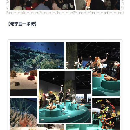
【老宁波一条街】