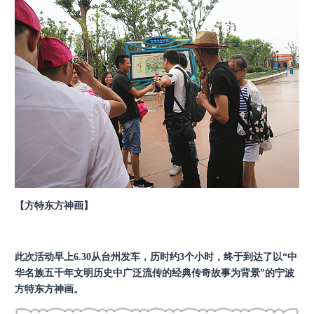
【方特东方神画】
此次活动早上6.30从台州发车，历时约3个小时，终于到达了以“中
华名族五千年文明历史中广泛流传的经典传奇故事为背景”的宁波
方特东方神画。