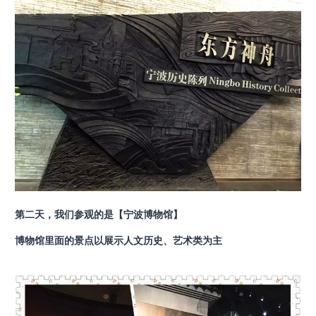
第二天，我们参观的是【宁波博物馆】
博物馆里面的景点以展示人文历史、艺术类为主