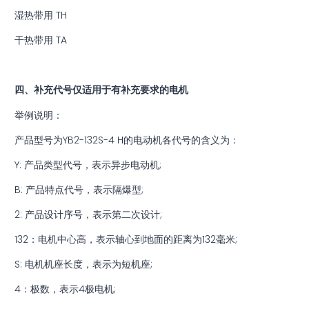
湿热带用 TH
干热带用 TA
四、补充代号仅适用于有补充要求的电机
举例说明：
产品型号为YB2-132S-4 H的电动机各代号的含义为：
Y: 产品类型代号，表示异步电动机;
B: 产品特点代号，表示隔爆型;
2: 产品设计序号，表示第二次设计;
132：电机中心高，表示轴心到地面的距离为132毫米;
S: 电机机座长度，表示为短机座;
4：极数，表示4极电机;