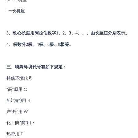
L—长机座
3、铁心长度用阿拉伯数字1、2、3、4、、、由长至短分别表示。
4、极数分2极、4极、6极、8极等。
三、特殊环境代号有如下规定：
特殊环境代号
“高”原用 G
船(“海”)用 H
户“外”用 W
化工防“腐”用 F
热带用 T