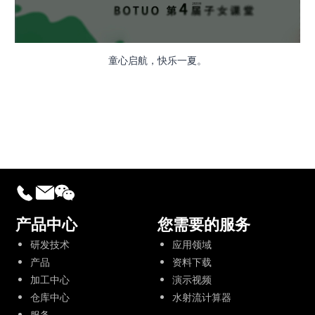
童心启航，快乐一夏。
产品中心
您需要的服务
研发技术
应用领域
产品
资料下载
加工中心
演示视频
仓库中心
水射流计算器