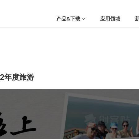
产品&下载
应用领域
我们
提交询价
22年度旅游