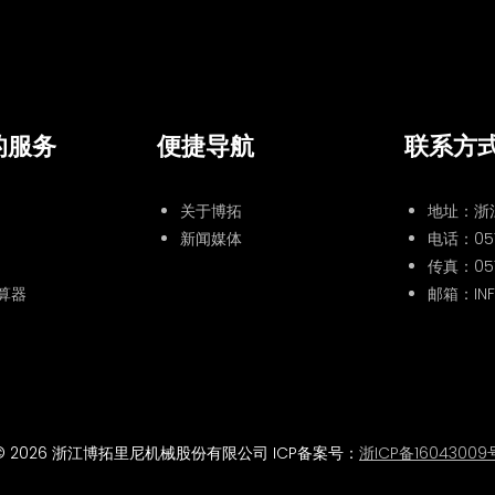
的服务
便捷导航
联系方
关于博拓
地址：浙
新闻媒体
电话：
05
传真：057
算器
邮箱：INF
© 2026 浙江博拓里尼机械股份有限公司 ICP备案号：
浙ICP备16043009