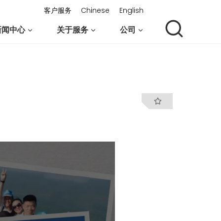
客户服务
Chinese
English
新闻中心
关于服务
公司
联系我们