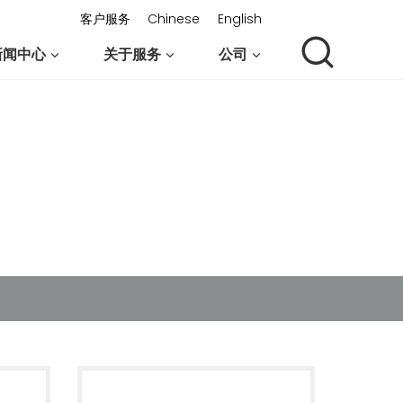
客户服务
Chinese
English
新闻中心
关于服务
公司
联系我们