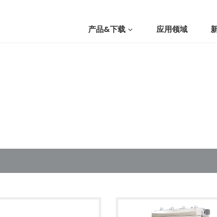
产品&下载
应用领域
我们
提交询价