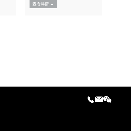
查看详情 →