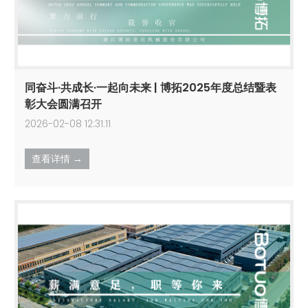
同奋斗·共成长·一起向未来 | 博拓2025年度总结暨表
彰大会圆满召开
2026-02-08 12:31:11
查看详情 →