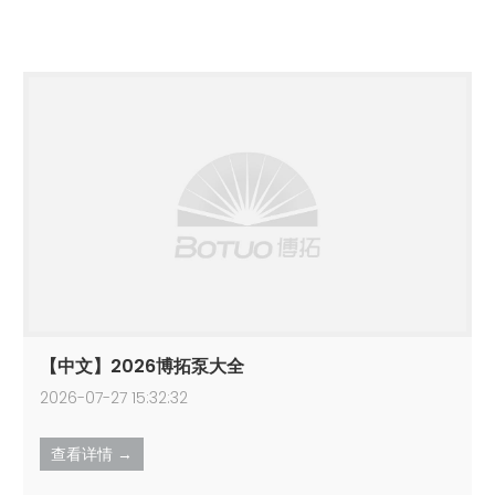
【中文】2026博拓泵大全
2026-07-27 15:32:32
查看详情 →