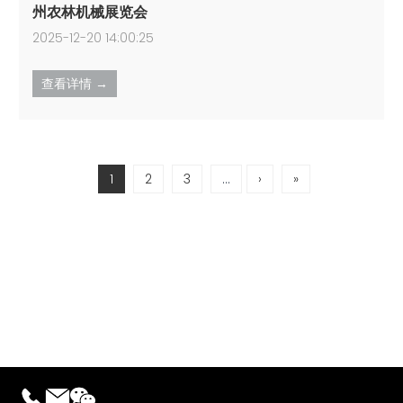
州农林机械展览会
2025-12-20 14:00:25
查看详情 →
1
2
3
...
›
»