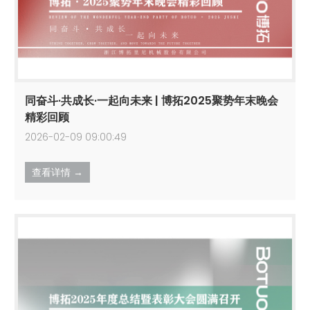
同奋斗·共成长·一起向未来 | 博拓2025聚势年末晚会
精彩回顾
2026-02-09 09:00:49
查看详情 →