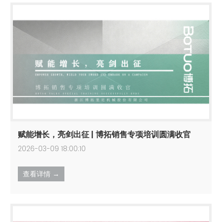
赋能增长，亮剑出征 | 博拓销售专项培训圆满收官
2026-03-09 18:00:10
查看详情 →