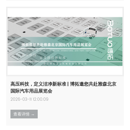
高压科技，定义洁净新标准 | 博拓邀您共赴雅森北京
国际汽车用品展览会
2026-03-11 12:00:09
查看详情 →