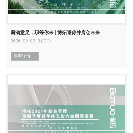
薪满意足，职等你来 | 博拓邀你并肩创未来
2026-02-02 18:00:31
查看详情 →