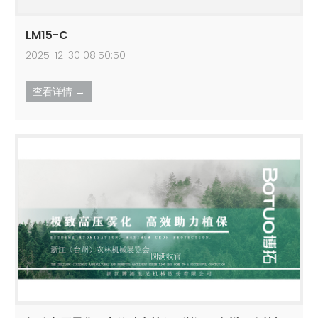
LM15-C
2025-12-30 08:50:50
查看详情 →