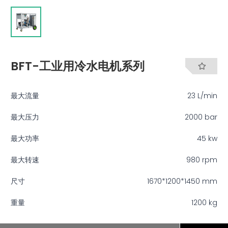
BFT-工业用冷水电机系列
最大流量
23 L/min
最大压力
2000 bar
最大功率
45 kw
最大转速
980 rpm
尺寸
1670*1200*1450 mm
重量
1200 kg