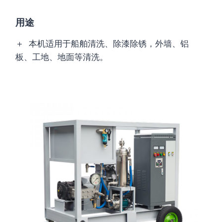
用途
＋ 本机适用于船舶清洗、除漆除锈，外墙、铝
板、工地、地面等清洗。