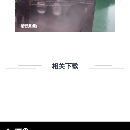
清洗船舶
相关下载