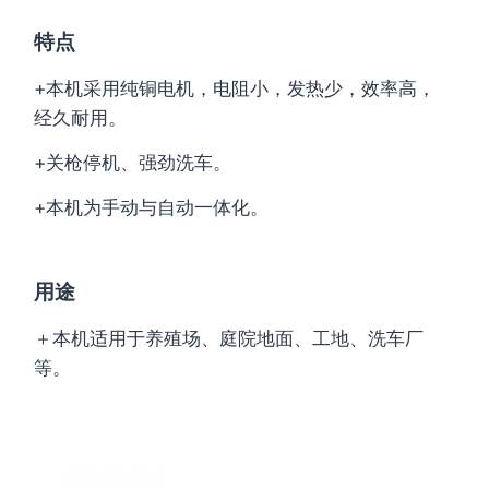
特点
+本机采用纯铜电机，电阻小，发热少，效率高，
经久耐用。
+关枪停机、强劲洗车。
+本机为手动与自动一体化。
用途
＋本机适用于养殖场、庭院地面、工地、洗车厂
等。