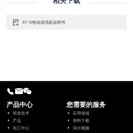
相关下载
BT-B电动清洗机说明书
产品中心
您需要的服务
研发技术
应用领域
产品
资料下载
加工中心
演示视频