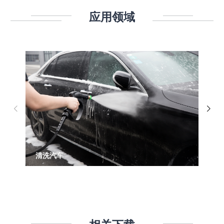
应用领域
清洗汽车