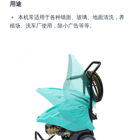
用途
＋ 本机常适用于各种墙面、玻璃、地面清洗，养
殖场、洗车厂使用，除小广告等等。