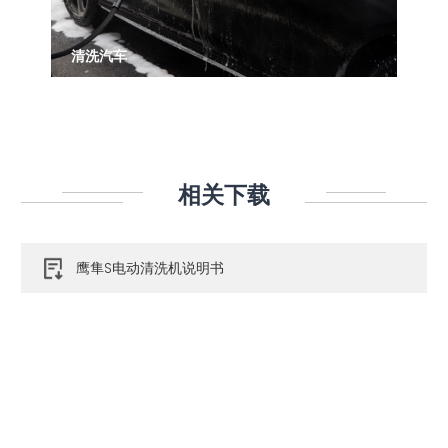
清洗汽车
相关下载
鹰隼S电动清洗机说明书