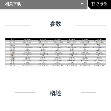
相关下载
获取报价
参数
参数
概述
应用领域
相关下载
概述