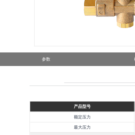
参数
产品型号
额定压力
最大压力