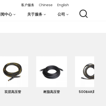
客户服务
Chinese
English
新闻中心
关于服务
公司
联系我们
双层高压管
树脂高压管
500BAR高压管