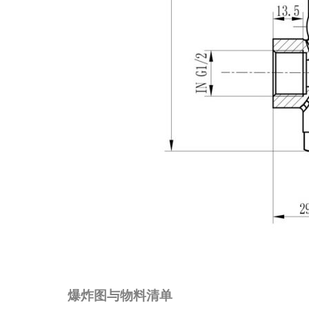
爆炸图与物料清单