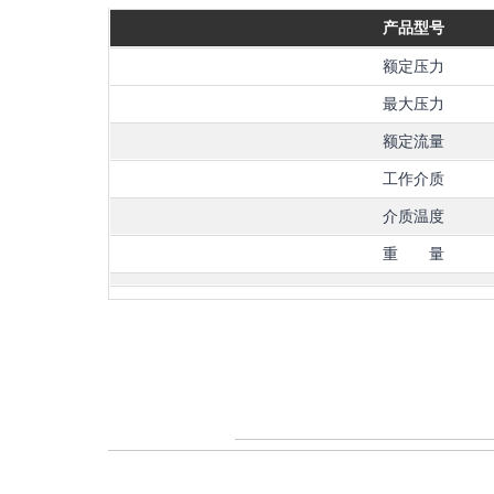
产品型号
额定压力
最大压力
额定流量
工作介质
介质温度
重 量