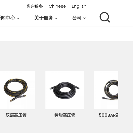
客户服务
Chinese
English
新闻中心
关于服务
公司
联系我们
双层高压管
树脂高压管
500BAR高压管