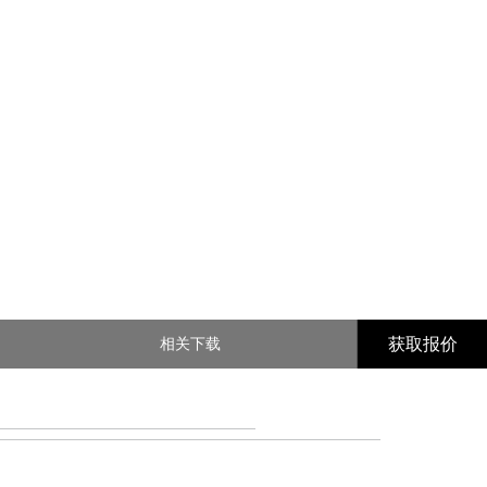
获取报价
相关下载