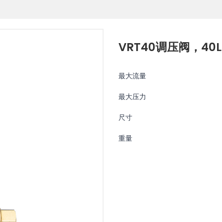
VRT40调压阀，40L/
最大流量
最大压力
尺寸
重量