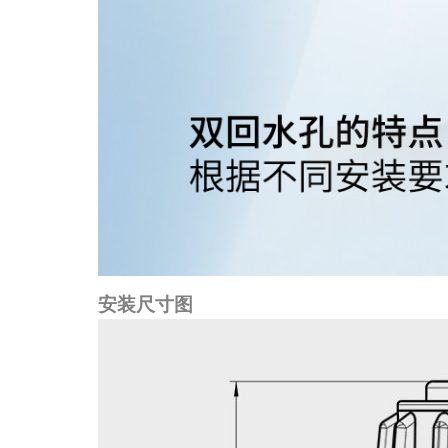
安装尺寸图