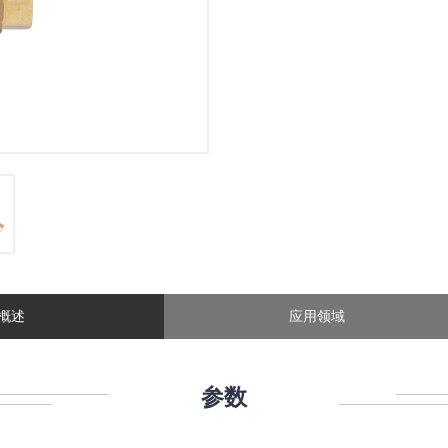
概述
应用领域
参数