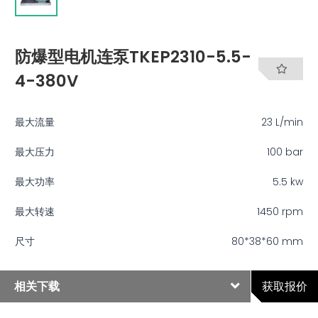
防爆型电机连泵TKEP2310-5.5-
4-380V
最大流量
23 L/min
最大压力
100 bar
最大功率
5.5 kw
最大转速
1450 rpm
尺寸
80*38*60 mm
相关下载
获取报价