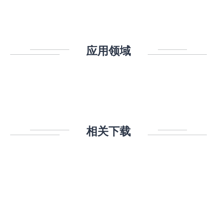
应用领域
相关下载