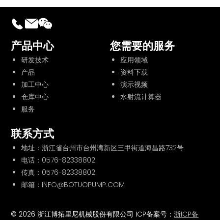
产品中心
您需要的服务
研发技术
应用领域
产品
资料下载
加工中心
演示视频
仓库中心
水射流计算器
服务
联系方式
地址：浙江省台州市台州湾新区三甲街道海昌路732号
电话：
0576-82338802
传真：0576-82338802
邮箱：INFO@BOTUOPUMP.COM
© 2026 浙江博拓里尼机械股份有限公司 ICP备案号：
浙ICP备